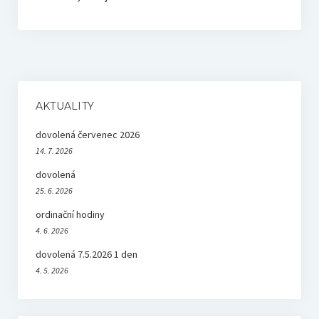
AKTUALITY
dovolená červenec 2026
14. 7. 2026
dovolená
25. 6. 2026
ordinační hodiny
4. 6. 2026
dovolená 7.5.2026 1 den
4. 5. 2026