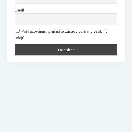
Email
Pokračováním, příjímáte zásady ochrany osobních
údajů