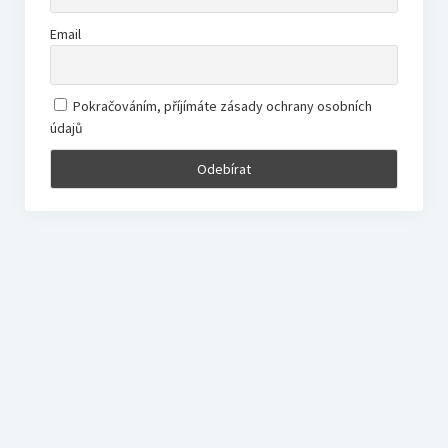
Email
Pokračováním, příjímáte zásady ochrany osobních
údajů