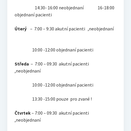
14:30- 16:00 neobjednaní 16-18:00
objednaní pacienti
Úterý
– 7:00 – 9:30 akutní pacienti ,neobjednaní
10:00 -12:00 objednaní pacienti
Středa
– 7:00 – 09:30 akutní pacienti
,neobjednaní
10:00 -12:00 objednaní pacienti
13:30 -15:00 pouze pro zvané !
Čtvrtek
– 7:00 – 09:30 akutní pacienti
,neobjednaní