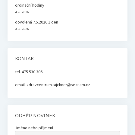
ordinační hodiny
4. 6. 2026
dovolená 7.5.2026 1 den
4. 5. 2026
KONTAKT
tel. 475 530 306
email: zdravcentrum.tajchner@seznam.cz
ODBĚR NOVINEK
Jméno nebo příjmení