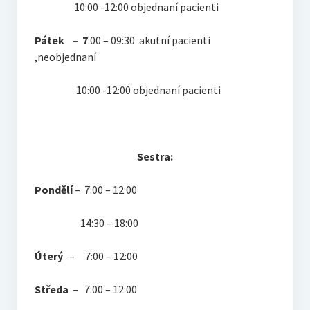
10:00 -12:00 objednaní pacienti
Pátek – 7
:00 – 09:30 akutní pacienti
,neobjednaní
10:00 -12:00 objednaní pacienti
Sestra:
Pondělí
– 7:00 – 12:00
14:30 – 18:00
Úterý
– 7:00 – 12:00
Středa
– 7:00 – 12:00