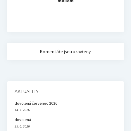
mailem
Komentáře jsou uzavřeny.
AKTUALITY
dovolená červenec 2026
14. 7. 2026
dovolená
25. 6. 2026