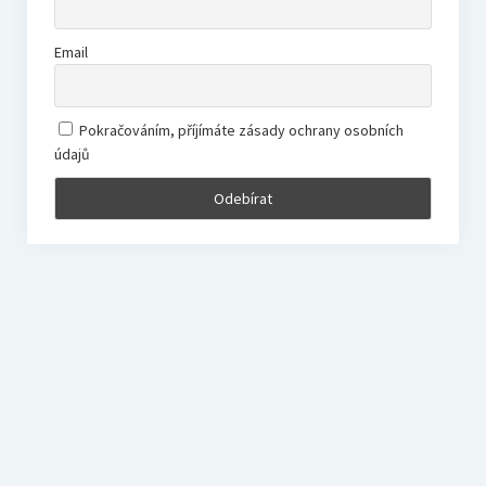
Email
Pokračováním, příjímáte zásady ochrany osobních
údajů