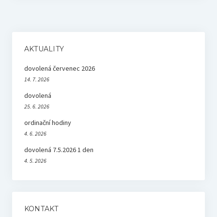
AKTUALITY
dovolená červenec 2026
14. 7. 2026
dovolená
25. 6. 2026
ordinační hodiny
4. 6. 2026
dovolená 7.5.2026 1 den
4. 5. 2026
KONTAKT