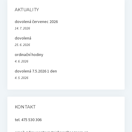
AKTUALITY
dovolená červenec 2026
14. 7. 2026
dovolená
25. 6. 2026
ordinační hodiny
4. 6. 2026
dovolená 7.5.2026 1 den
4. 5. 2026
KONTAKT
tel. 475 530 306